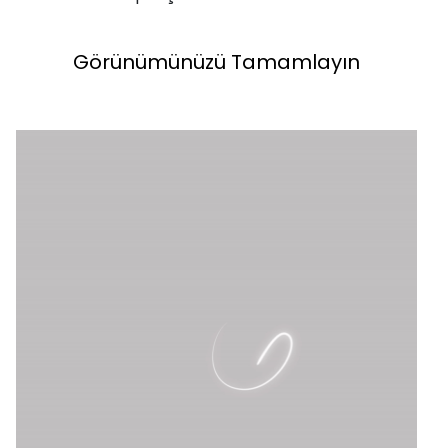
Görünümünüzü Tamamlayın