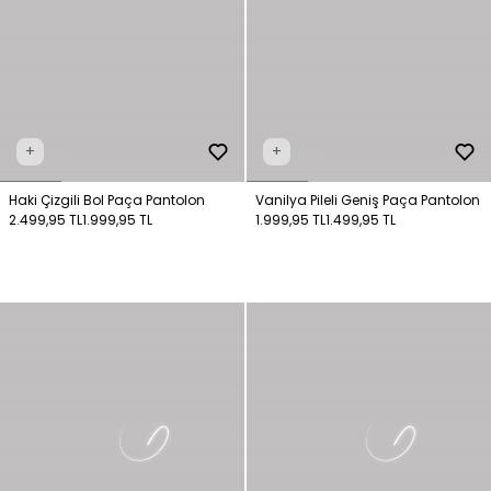
+
+
Haki Çizgili Bol Paça Pantolon
Vanilya Pileli Geniş Paça Pantolon
2.499,95 TL
1.999,95 TL
1.999,95 TL
1.499,95 TL