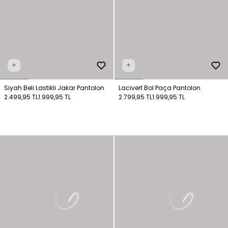
+
+
Siyah Beli Lastikli Jakar Pantolon
Lacivert Bol Paça Pantolon
2.499,95 TL
1.999,95 TL
2.799,95 TL
1.999,95 TL