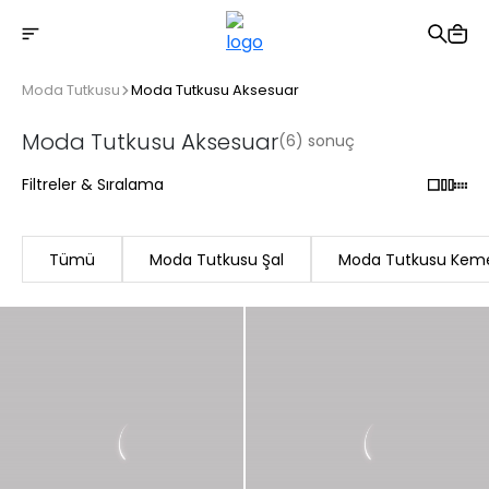
2500 TL üzeri ücretsiz kargo
Moda Tutkusu
Moda Tutkusu Aksesuar
Moda Tutkusu Aksesuar
(6) sonuç
Filtreler & Sıralama
Tümü
Moda Tutkusu Şal
Moda Tutkusu Kem