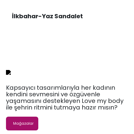
İlkbahar-Yaz Sandalet
Kapsayıcı tasarımlarıyla her kadının
kendini sevmesini ve özgüvenle
yaşamasını destekleyen Love my body
ile şehrin ritmini tutmaya hazır mısın?
Mağazalar