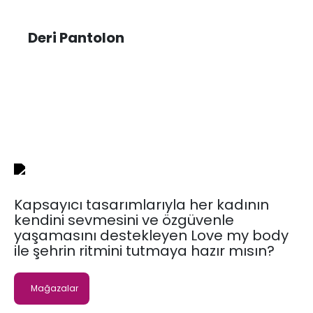
Deri Pantolon
Kapsayıcı tasarımlarıyla her kadının
kendini sevmesini ve özgüvenle
yaşamasını destekleyen Love my body
ile şehrin ritmini tutmaya hazır mısın?
Mağazalar