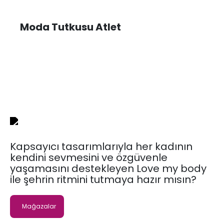
Moda Tutkusu Atlet
Kapsayıcı tasarımlarıyla her kadının
kendini sevmesini ve özgüvenle
yaşamasını destekleyen Love my body
ile şehrin ritmini tutmaya hazır mısın?
Mağazalar