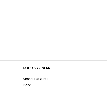
KOLEKSIYONLAR
Moda Tutkusu
Dark