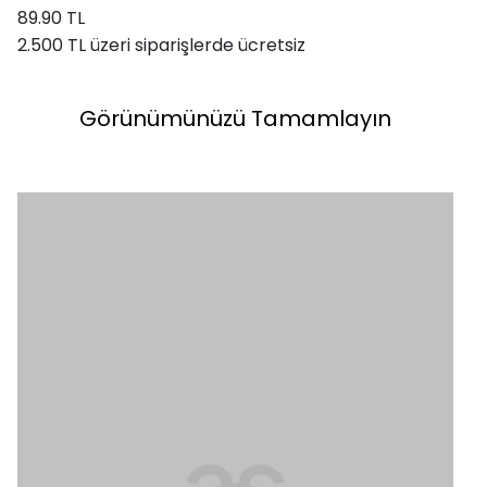
89.90 TL
2.500 TL üzeri siparişlerde ücretsiz
Görünümünüzü Tamamlayın