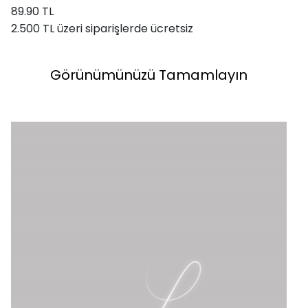
89.90 TL
2.500 TL üzeri siparişlerde ücretsiz
Görünümünüzü Tamamlayın