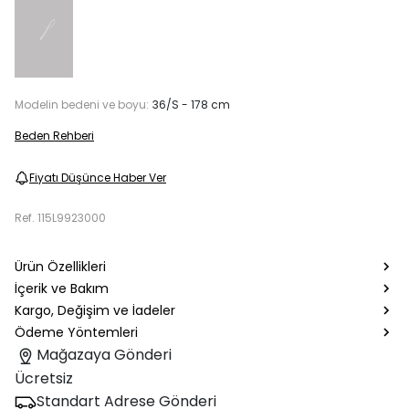
Modelin bedeni ve boyu:
36/S - 178 cm
Beden Rehberi
Fiyatı Düşünce Haber Ver
Ref.
115L9923000
Ürün Özellikleri
İçerik ve Bakım
Kargo, Değişim ve İadeler
Ödeme Yöntemleri
Mağazaya Gönderi
Ücretsiz
Standart Adrese Gönderi