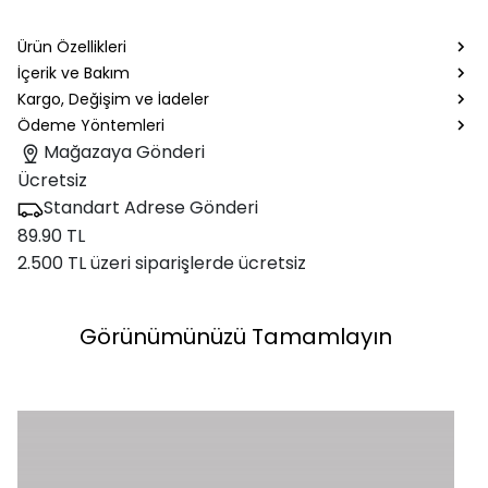
Ürün Özellikleri
İçerik ve Bakım
Kargo, Değişim ve İadeler
Ödeme Yöntemleri
Mağazaya Gönderi
Ücretsiz
Standart Adrese Gönderi
89.90 TL
2.500 TL üzeri siparişlerde ücretsiz
Görünümünüzü Tamamlayın