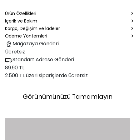
Ürün Özellikleri
İçerik ve Bakım
Kargo, Değişim ve İadeler
Ödeme Yöntemleri
Mağazaya Gönderi
Ücretsiz
Standart Adrese Gönderi
89.90 TL
2.500 TL üzeri siparişlerde ücretsiz
Görünümünüzü Tamamlayın