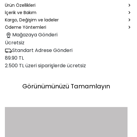
Ürün Özellikleri
İçerik ve Bakım
Kargo, Değişim ve İadeler
Ödeme Yöntemleri
Mağazaya Gönderi
Ücretsiz
Standart Adrese Gönderi
89.90 TL
2.500 TL üzeri siparişlerde ücretsiz
Görünümünüzü Tamamlayın