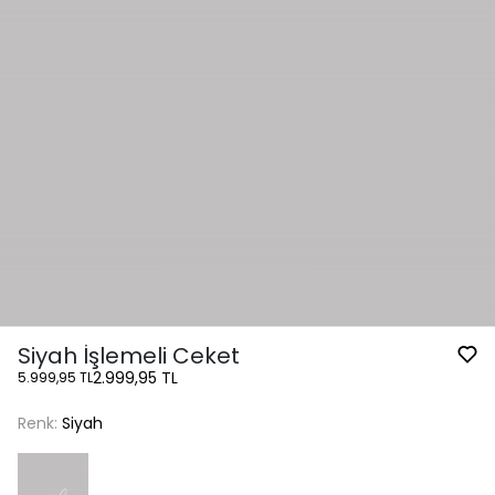
Siyah İşlemeli Ceket
2.999,95 TL
5.999,95 TL
Renk:
Siyah