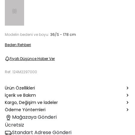
Modelin bedeni ve boyu:
36/S - 178 cm
Beden Rehberi
Fiyatı Düşünce Haber Ver
Ref.
124M2297000
Ürün Özellikleri
İçerik ve Bakım
Kargo, Değişim ve İadeler
Ödeme Yöntemleri
Mağazaya Gönderi
Ücretsiz
Standart Adrese Gönderi