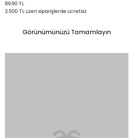
89.90 TL
2.500 TL üzeri siparişlerde ücretsiz
Görünümünüzü Tamamlayın