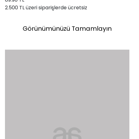
2.500 TL üzeri siparişlerde ücretsiz
Görünümünüzü Tamamlayın