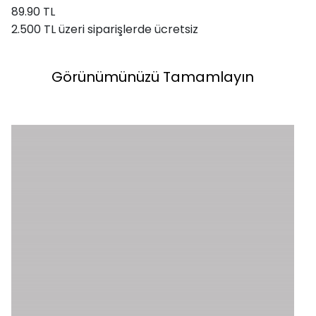
89.90 TL
2.500 TL üzeri siparişlerde ücretsiz
Görünümünüzü Tamamlayın