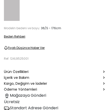
Modelin bedeni ve boyu:
36/S - 176cm
Beden Rehberi
Fiyatı Düşünce Haber Ver
Ref.
124L9525001
Ürün Özellikleri
İçerik ve Bakım
Kargo, Değişim ve İadeler
Ödeme Yöntemleri
Mağazaya Gönderi
Ücretsiz
Standart Adrese Gönderi