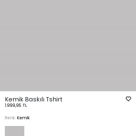
Kemik Baskılı Tshirt
1.999,95 TL
Renk:
Kemik