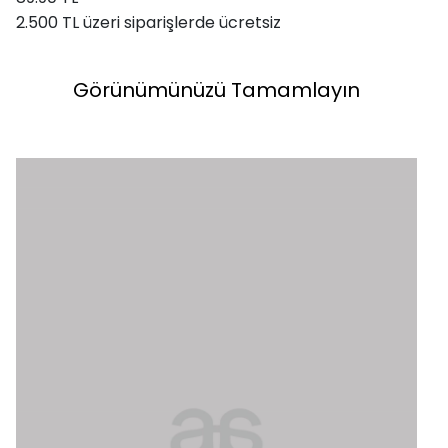
2.500 TL üzeri siparişlerde ücretsiz
Görünümünüzü Tamamlayın