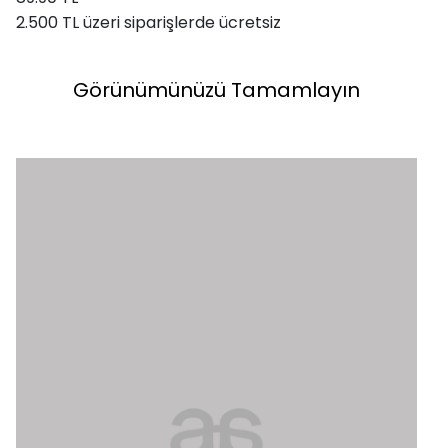
2.500 TL üzeri siparişlerde ücretsiz
Görünümünüzü Tamamlayın