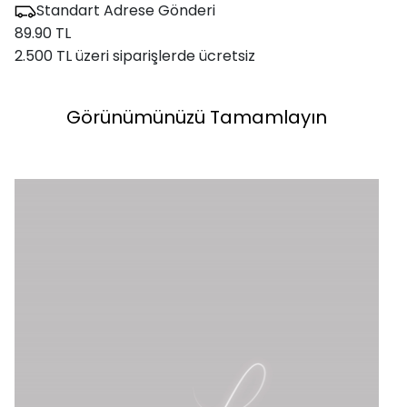
Standart Adrese Gönderi
89.90 TL
2.500 TL üzeri siparişlerde ücretsiz
Görünümünüzü Tamamlayın