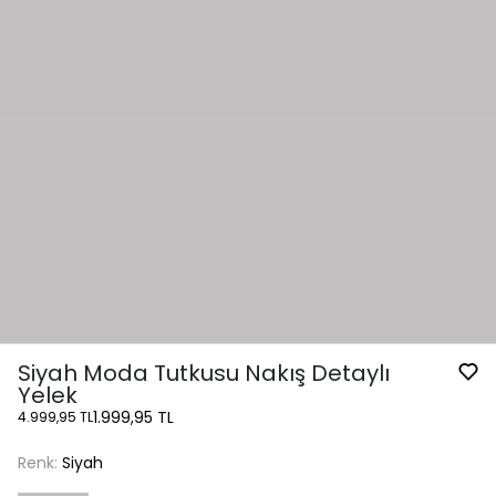
Siyah Moda Tutkusu Nakış Detaylı
Yelek
1.999,95 TL
4.999,95 TL
Renk:
Siyah