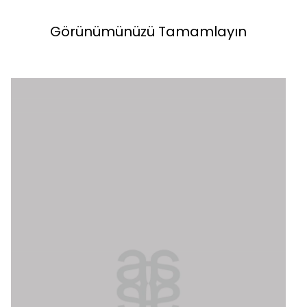
Görünümünüzü Tamamlayın