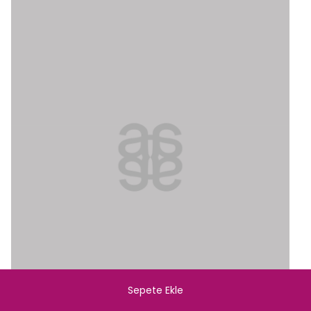
Sepete Ekle