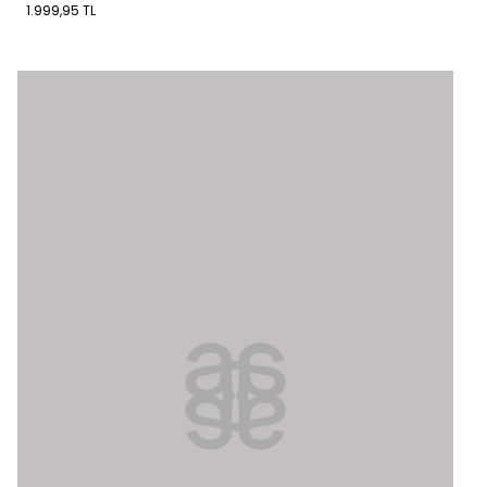
1.999,95 TL