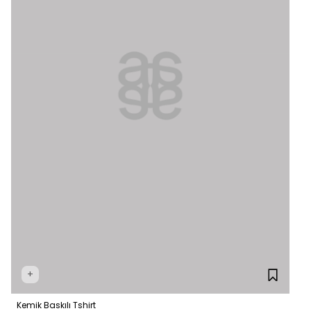
+
Kemik Baskılı Tshirt