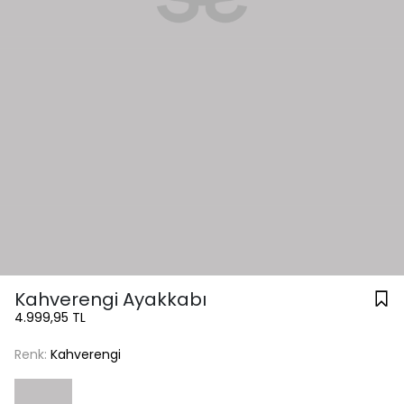
Kahverengi Ayakkabı
4.999,95 TL
Renk:
Kahverengi