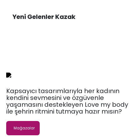
Yeni Gelenler Kazak
Kapsayıcı tasarımlarıyla her kadının
kendini sevmesini ve özgüvenle
yaşamasını destekleyen Love my body
ile şehrin ritmini tutmaya hazır mısın?
Mağazalar