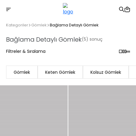
2500 TL üzeri ücretsiz kargo
Kategoriler
Gömlek
Bağlama Detaylı Gömlek
Bağlama Detaylı Gömlek
(5) sonuç
Filtreler & Sıralama
Gömlek
Keten Gömlek
Kolsuz Gömlek