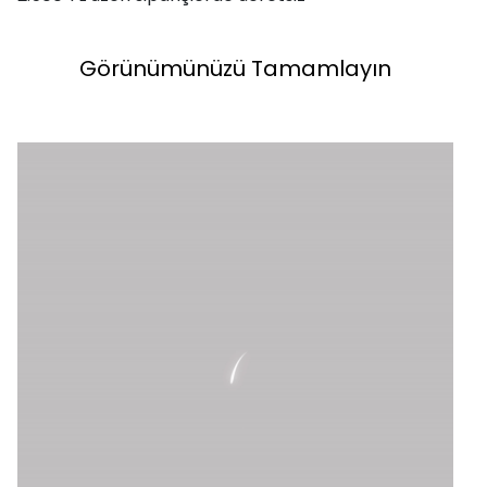
Görünümünüzü Tamamlayın