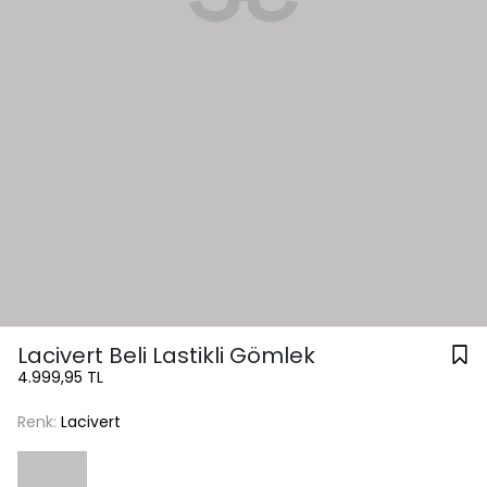
Lacivert Beli Lastikli Gömlek
4.999,95 TL
Renk:
Lacivert